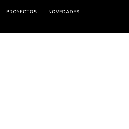
PROYECTOS
NOVEDADES