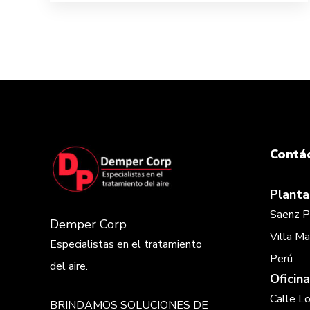
Contá
Planta
Saenz P
Demper Corp
Villa Ma
Especialistas en el tratamiento
Perú
del aire.
Oficina
Calle L
BRINDAMOS SOLUCIONES DE