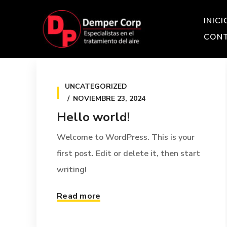
INICI
CON
UNCATEGORIZED
NOVIEMBRE 23, 2024
Hello world!
Welcome to WordPress. This is your
first post. Edit or delete it, then start
writing!
Read more