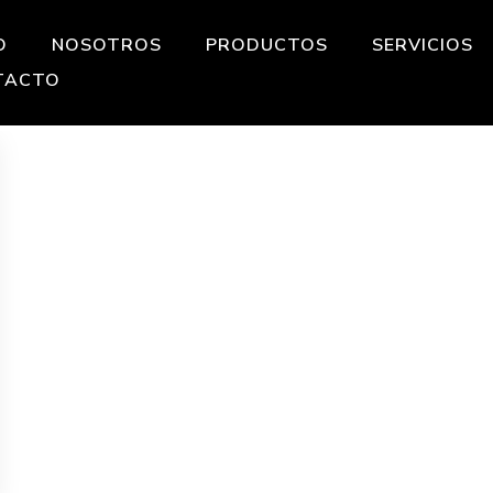
O
NOSOTROS
PRODUCTOS
SERVICIOS
TACTO