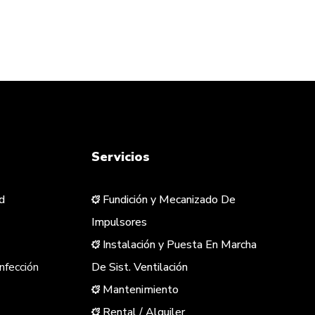
Servicios
d
Fundición y Mecanizado De
Impulsores
Instalación y Puesta En Marcha
nfección
De Sist. Ventilación
Mantenimiento
Rental / Alquiler