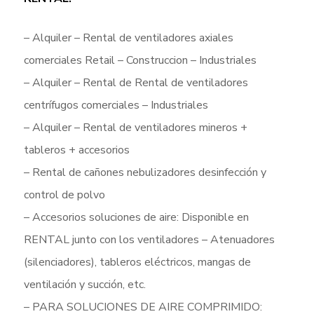
– Alquiler – Rental de ventiladores axiales
comerciales Retail – Construccion – Industriales
– Alquiler – Rental de Rental de ventiladores
centrífugos comerciales – Industriales
– Alquiler – Rental de ventiladores mineros +
tableros + accesorios
– Rental de cañones nebulizadores desinfección y
control de polvo
– Accesorios soluciones de aire: Disponible en
RENTAL junto con los ventiladores – Atenuadores
(silenciadores), tableros eléctricos, mangas de
ventilación y succión, etc.
– PARA SOLUCIONES DE AIRE COMPRIMIDO: