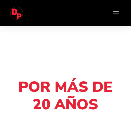
BRINDAMOS SOLUCIONES DE AIRE Y
AIRE COMPRIMIDO
POR MÁS DE
20 AÑOS