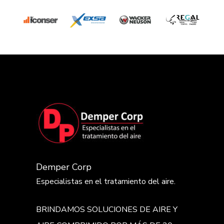
Demper Corp
Especialistas en el tratamiento del aire.
BRINDAMOS SOLUCIONES DE AIRE Y