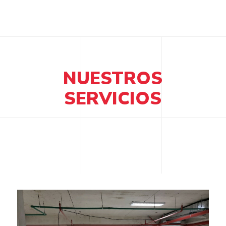
NUESTROS
SERVICIOS