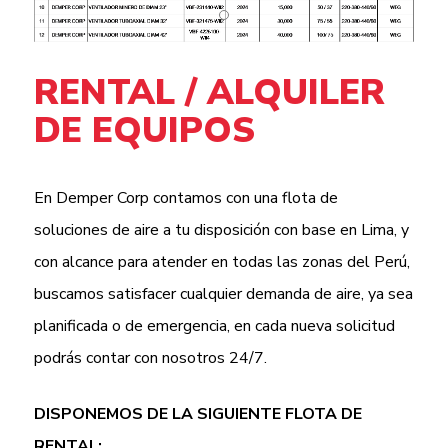
RENTAL / ALQUILER
DE EQUIPOS
En Demper Corp contamos con una flota de
soluciones de aire a tu disposición con base en Lima, y
con alcance para atender en todas las zonas del Perú,
buscamos satisfacer cualquier demanda de aire, ya sea
planificada o de emergencia, en cada nueva solicitud
podrás contar con nosotros 24/7.
DISPONEMOS DE LA SIGUIENTE FLOTA DE
RENTAL: