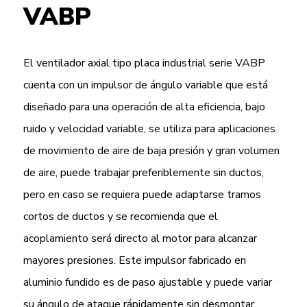
VABP
El ventilador axial tipo placa industrial serie VABP
cuenta con un impulsor de ángulo variable que está
diseñado para una operación de alta eficiencia, bajo
ruido y velocidad variable, se utiliza para aplicaciones
de movimiento de aire de baja presión y gran volumen
de aire, puede trabajar preferiblemente sin ductos,
pero en caso se requiera puede adaptarse tramos
cortos de ductos y se recomienda que el
acoplamiento será directo al motor para alcanzar
mayores presiones. Este impulsor fabricado en
aluminio fundido es de paso ajustable y puede variar
su ángulo de ataque rápidamente sin desmontar.