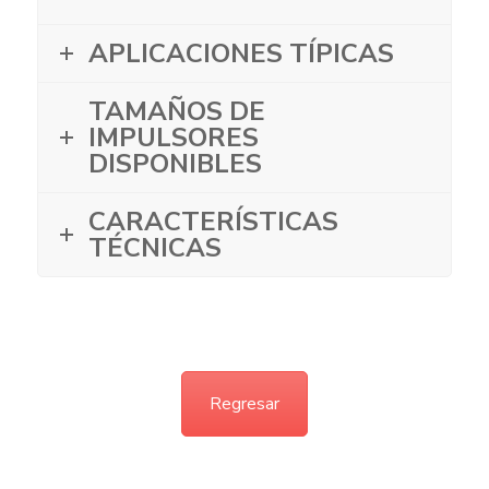
APLICACIONES TÍPICAS
TAMAÑOS DE
IMPULSORES
DISPONIBLES
CARACTERÍSTICAS
TÉCNICAS
Regresar