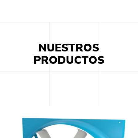
NUESTROS
PRODUCTOS