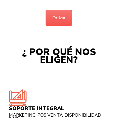
Cotizar
¿ POR QUÉ NOS
ELIGEN?
SOPORTE INTEGRAL
MARKETING, POS VENTA, DISPONIBILIDAD