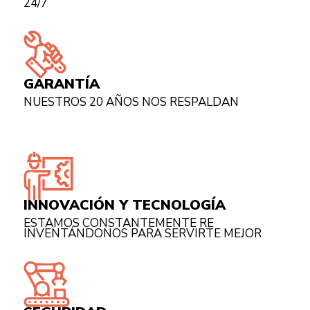
24/7
GARANTÍA
NUESTROS 20 AÑOS NOS RESPALDAN
INNOVACIÓN Y TECNOLOGÍA
ESTAMOS CONSTANTEMENTE RE
INVENTÁNDONOS PARA SERVIRTE MEJOR