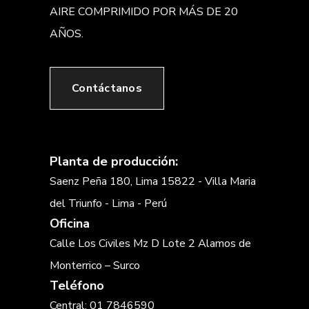
AIRE COMPRIMIDO POR MÁS DE 20
AÑOS.
Contáctanos
Planta de producción:
Saenz Peña 180, Lima 15822 - Villa Maria
del Triunfo - Lima - Perú
Oficina
Calle Los Civiles Mz D Lote 2 Alamos de
Monterrico – Surco
Teléfono
Central: 01 7846590