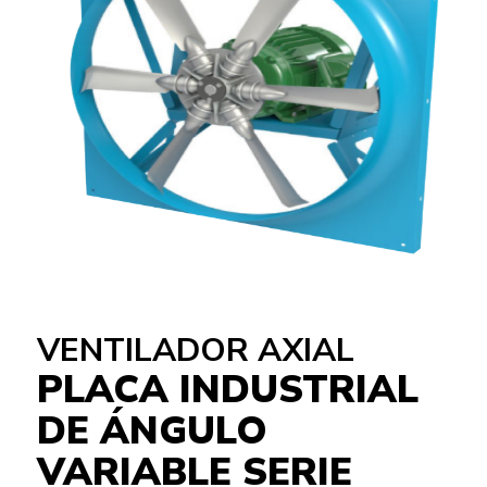
VENTILADOR AXIAL
PLACA INDUSTRIAL
DE ÁNGULO
VARIABLE SERIE