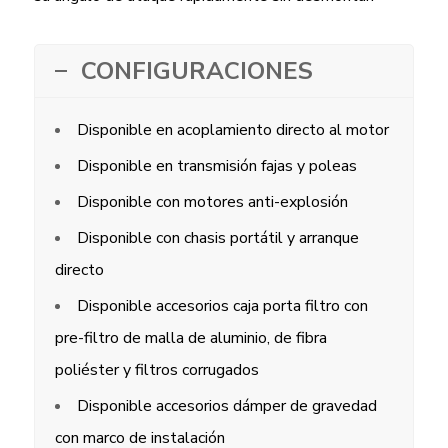
CONFIGURACIONES
Disponible en acoplamiento directo al motor
Disponible en transmisión fajas y poleas
Disponible con motores anti-explosión
Disponible con chasis portátil y arranque
directo
Disponible accesorios caja porta filtro con
pre-filtro de malla de aluminio, de fibra
poliéster y filtros corrugados
Disponible accesorios dámper de gravedad
con marco de instalación