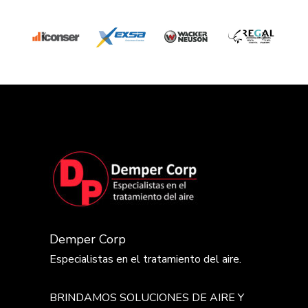
Demper Corp
Especialistas en el tratamiento del aire.
BRINDAMOS SOLUCIONES DE AIRE Y